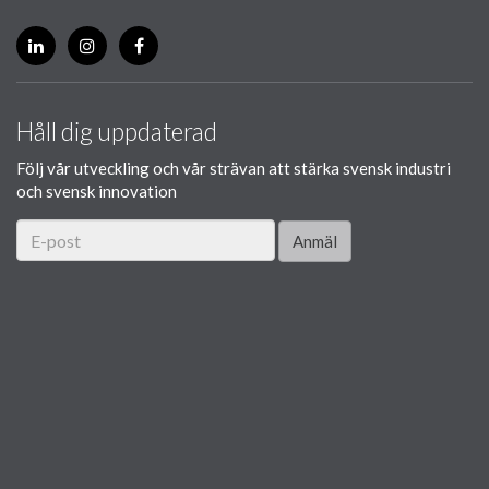
Håll dig uppdaterad
Följ vår utveckling och vår strävan att stärka svensk industri
och svensk innovation
Anmäl