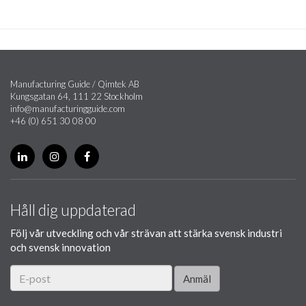
Manufacturing Guide / Qimtek AB
Kungsgatan 64, 111 22 Stockholm
info@manufacturingguide.com
+46 (0) 651 30 08 00
Håll dig uppdaterad
Följ vår utveckling och vår strävan att stärka svensk industri
och svensk innovation
Anmäl