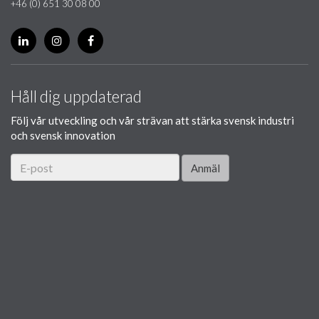
+46 (0) 651 30 08 00
Håll dig uppdaterad
Följ vår utveckling och vår strävan att stärka svensk industri
och svensk innovation
Anmäl