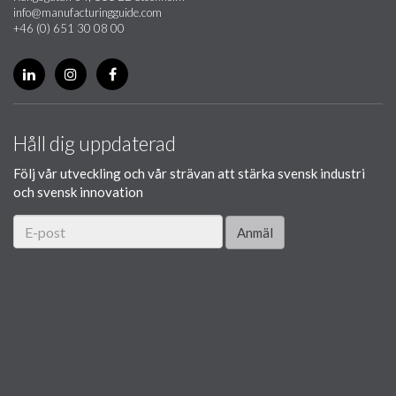
info@manufacturingguide.com
+46 (0) 651 30 08 00
Håll dig uppdaterad
Följ vår utveckling och vår strävan att stärka svensk industri
och svensk innovation
Anmäl