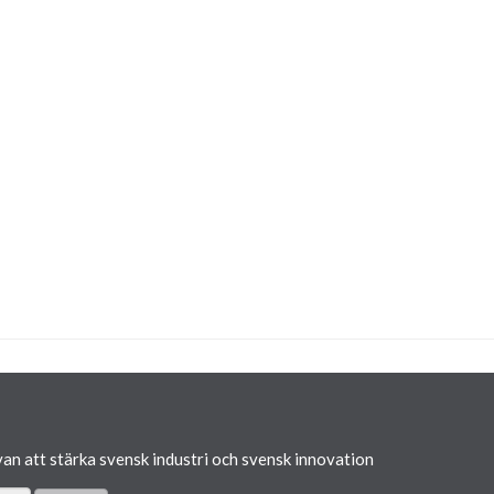
van att stärka svensk industri och svensk innovation