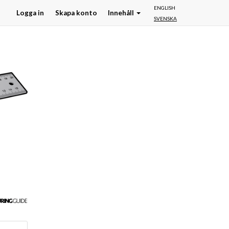
ENGLISH
Logga in
Skapa konto
Innehåll
SVENSKA