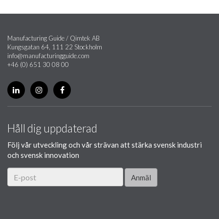
Manufacturing Guide / Qimtek AB
Kungsgatan 64, 111 22 Stockholm
info@manufacturingguide.com
+46 (0) 651 30 08 00
Håll dig uppdaterad
Följ vår utveckling och vår strävan att stärka svensk industri
och svensk innovation
Anmäl