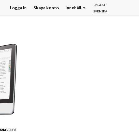
ENGLISH
Logga in
Skapa konto
Innehåll
SVENSKA