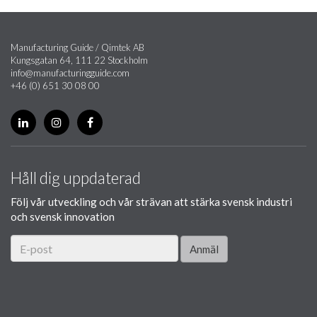
Manufacturing Guide / Qimtek AB
Kungsgatan 64, 111 22 Stockholm
info@manufacturingguide.com
+46 (0) 651 30 08 00
Håll dig uppdaterad
Följ vår utveckling och vår strävan att stärka svensk industri
och svensk innovation
Anmäl