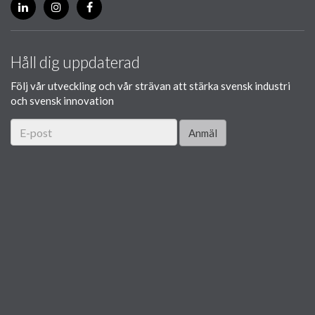
Håll dig uppdaterad
Följ vår utveckling och vår strävan att stärka svensk industri
och svensk innovation
Anmäl