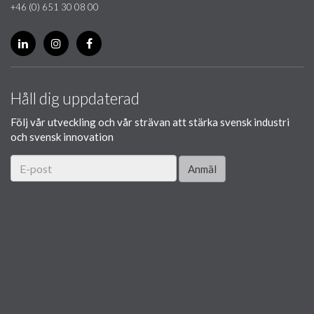
+46 (0) 651 30 08 00
Håll dig uppdaterad
Följ vår utveckling och vår strävan att stärka svensk industri
och svensk innovation
Anmäl