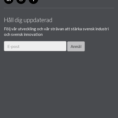
Håll dig uppdaterad
Följ vår utveckling och vår strävan att stärka svensk industri
och svensk innovation
Anmäl