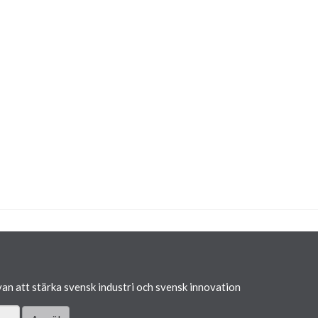
van att stärka svensk industri och svensk innovation