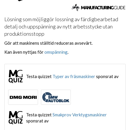
Lösning som möjliggör lossning av färdigbearbetad
detalj och uppspänning av nytt arbetsstycke utan
produktionsstopp
Gör att maskinens ställtid reduceras avsevärt.
Kan även nyttjas för
omspänning
.
Testa quizzet
Typer av fräsmaskiner
sponsrat av
Testa quizzet
Smakprov Verktygsmaskiner
sponsrat av