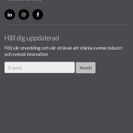
Håll dig uppdaterad
Följ vår utveckling och vår strävan att stärka svensk industri
och svensk innovation
Anmäl