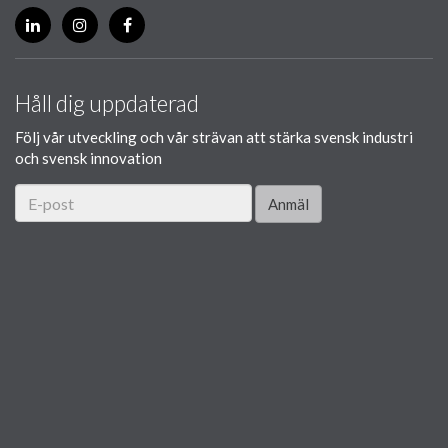
Håll dig uppdaterad
Följ vår utveckling och vår strävan att stärka svensk industri
och svensk innovation
Anmäl