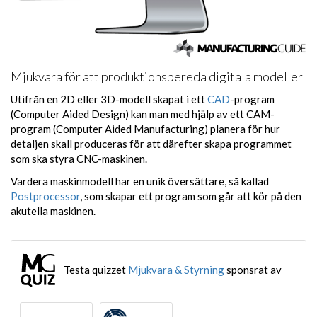
Mjukvara för att produktionsbereda digitala modeller
Utifrån en 2D eller 3D-modell skapat i ett
CAD
-program
(Computer Aided Design) kan man med hjälp av ett CAM-
program (Computer Aided Manufacturing) planera för hur
detaljen skall produceras för att därefter skapa programmet
som ska styra CNC-maskinen.
Vardera maskinmodell har en unik översättare, så kallad
Postprocessor
, som skapar ett program som går att kör på den
akutella maskinen.
Testa quizzet
Mjukvara & Styrning
sponsrat av