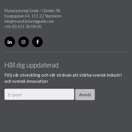
Manufacturing Guide / Qimtek AB
Kungsgatan 64, 111 22 Stockholm
info@manufacturingguide.com
+46 (0) 651 30 08 00
Håll dig uppdaterad
Följ vår utveckling och vår strävan att stärka svensk industri
och svensk innovation
Anmäl