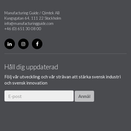
Manufacturing Guide / Qimtek AB
Kungsgatan 64, 111 22 Stockholm
info@manufacturingguide.com
+46 (0) 651 30 08 00
Håll dig uppdaterad
Följ vår utveckling och vår strävan att stärka svensk industri
och svensk innovation
Anmäl