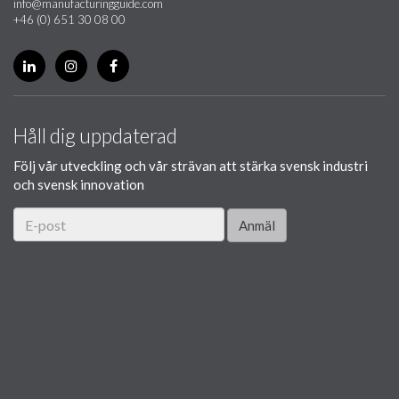
info@manufacturingguide.com
+46 (0) 651 30 08 00
Håll dig uppdaterad
Följ vår utveckling och vår strävan att stärka svensk industri
och svensk innovation
Anmäl