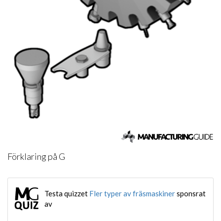
Förklaring på G
Testa quizzet
Fler typer av fräsmaskiner
sponsrat
av