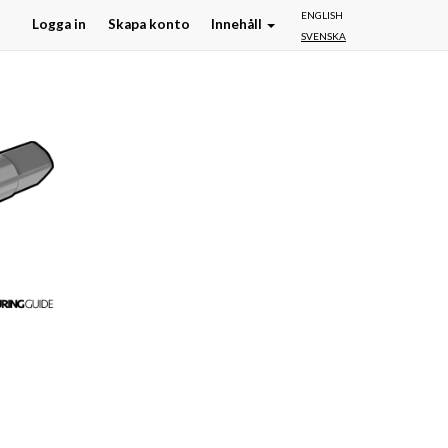
ENGLISH
Logga in
Skapa konto
Innehåll
SVENSKA