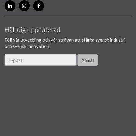
Håll dig uppdaterad
Följ vår utveckling och vår strävan att stärka svensk industri
och svensk innovation
Anmäl