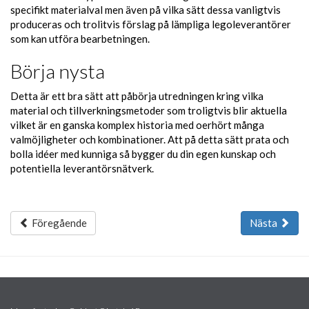
specifikt materialval men även på vilka sätt dessa vanligtvis
produceras och trolitvis förslag på lämpliga legoleverantörer
som kan utföra bearbetningen.
Börja nysta
Detta är ett bra sätt att påbörja utredningen kring vilka
material och tillverkningsmetoder som troligtvis blir aktuella
vilket är en ganska komplex historia med oerhört många
valmöjligheter och kombinationer. Att på detta sätt prata och
bolla idéer med kunniga så bygger du din egen kunskap och
potentiella leverantörsnätverk.
Föregående
Nästa