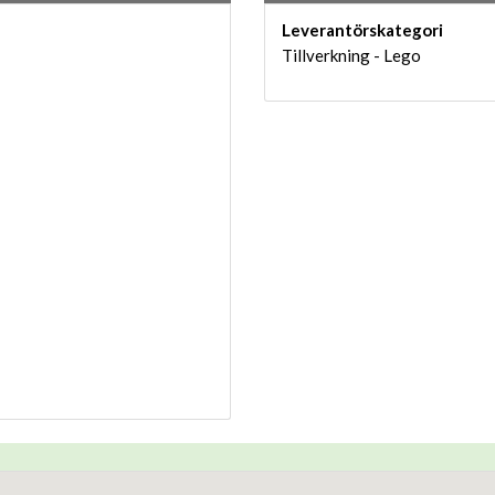
Leverantörskategori
Tillverkning - Lego