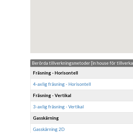
Berörda tillverkningsmetoder [in house för tillverk
Fräsning - Horisontell
4-axlig fräsning - Horisontell
Fräsning - Vertikal
3-axlig fräsning - Vertikal
Gasskärning
Gasskärning 2D