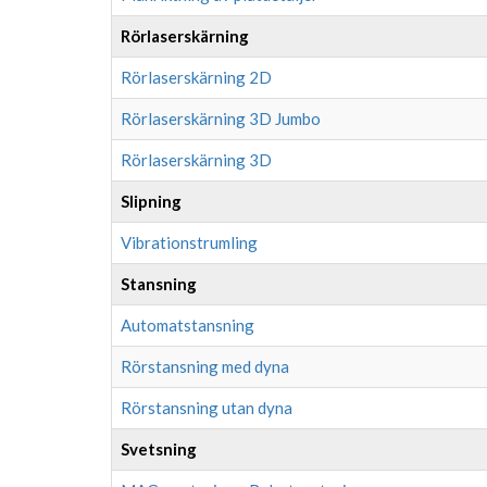
Rörlaserskärning
Rörlaserskärning 2D
Rörlaserskärning 3D Jumbo
Rörlaserskärning 3D
Slipning
Vibrationstrumling
Stansning
Automatstansning
Rörstansning med dyna
Rörstansning utan dyna
Svetsning