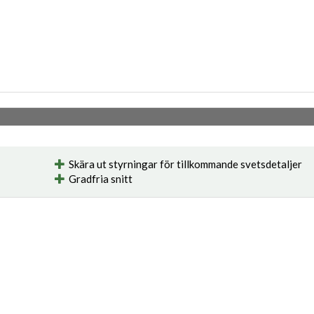
Skära ut styrningar för tillkommande svetsdetaljer
Gradfria snitt