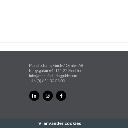
Manufacturing Guide / Qimtek AB
Kungsgatan 64, 111 22 Stockholm
info@manufacturingguide.com
+46 (0) 651 30 08 00
Vi använder cookies