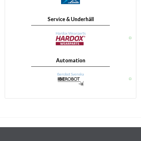
Service & Underhåll
Hardox Wearparts
Automation
Iberobot Svenska