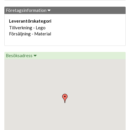
Företagsinformation
Leverantörskategori
Tillverkning - Lego
Försäljning - Material
Besöksadress