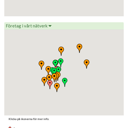
Företag i vårt nätverk
Klicka på ikonerna för mer info.