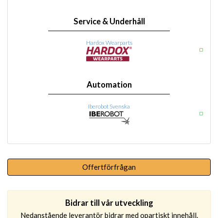
Service & Underhåll
Hardox Wearparts
Automation
Iberobot Svenska
Offertförfrågan
Bidrar till vår utveckling
Nedanstående leverantör bidrar med opartiskt innehåll.