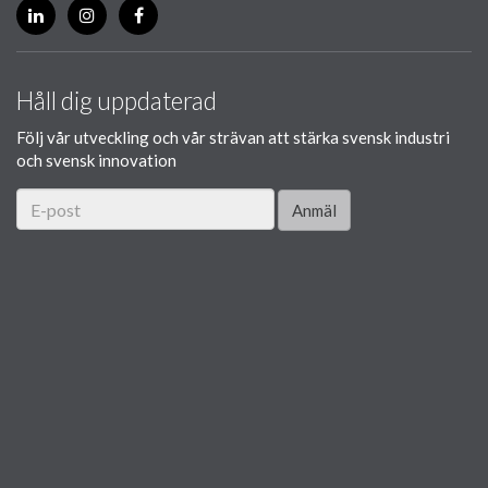
Håll dig uppdaterad
Följ vår utveckling och vår strävan att stärka svensk industri
och svensk innovation
Anmäl