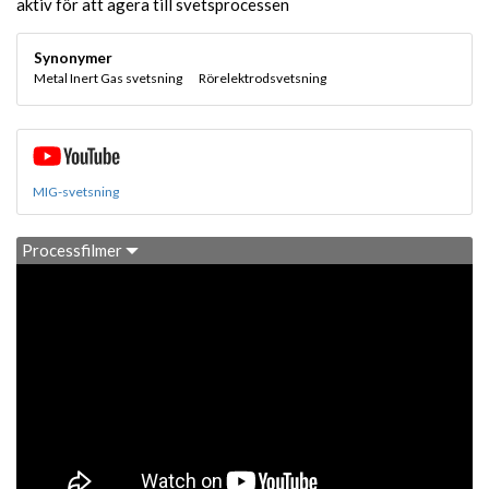
aktiv för att agera till svetsprocessen
Synonymer
Metal Inert Gas svetsning
Rörelektrodsvetsning
MIG-svetsning
Processfilmer