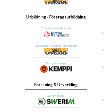
Utbildning - Företagsutbildning
Corema Svetsekonomi
Svetskommissionen (Stockholm)
Kemppi Sverige
Forskning & Utveckling
Swerim (Kista)