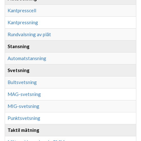
Kantpresscell
Kantpressning
Rundvalsning av plåt
Stansning
Automatstansning
Svetsning
Bultsvetsning
MAG-svetsning
MIG-svetsning
Punktsvetsning
Taktil mätning