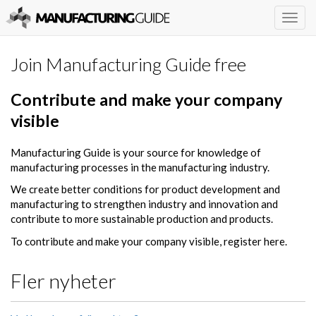
Togg
navig
Join Manufacturing Guide free
Contribute and make your company
visible
Manufacturing Guide is your source for knowledge of
manufacturing processes in the manufacturing industry.
We create better conditions for product development and
manufacturing to strengthen industry and innovation and
contribute to more sustainable production and products.
To contribute and make your company visible, register here.
Fler nyheter