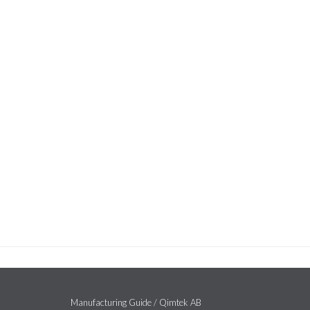
Manufacturing Guide / Qimtek AB