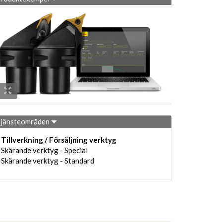
jänsteområden
Tillverkning / Försäljning verktyg
Skärande verktyg - Special
Skärande verktyg - Standard