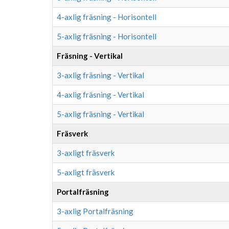
4-axlig fräsning - Horisontell
5-axlig fräsning - Horisontell
Fräsning - Vertikal
3-axlig fräsning - Vertikal
4-axlig fräsning - Vertikal
5-axlig fräsning - Vertikal
Fräsverk
3-axligt fräsverk
5-axligt fräsverk
Portalfräsning
3-axlig Portalfräsning