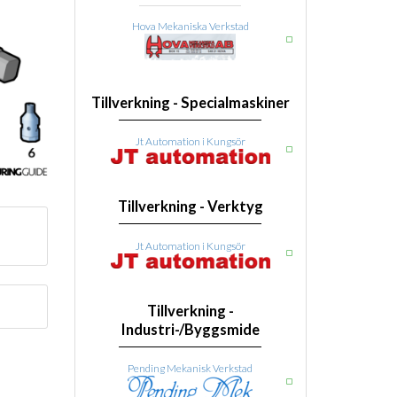
Hova Mekaniska Verkstad
Tillverkning - Specialmaskiner
Jt Automation i Kungsör
Tillverkning - Verktyg
Jt Automation i Kungsör
Tillverkning -
Industri-/Byggsmide
Pending Mekanisk Verkstad