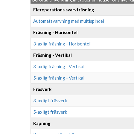
Fleroperations svarvfräsning
Automatsvarvning med multispindel
Fräsning - Horisontell
3-axlig fräsning - Horisontell
Fräsning - Vertikal
3-axlig fräsning - Vertikal
5-axlig fräsning - Vertikal
Fräsverk
3-axligt fräsverk
5-axligt fräsverk
Kapning