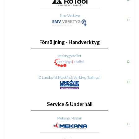
Smv Verktyg
Försäljning - Handverktyg
Verktygsstallet
C Lundqvist Maskin & Verktyg (Spånga)
Service & Underhåll
Mekana Maskin