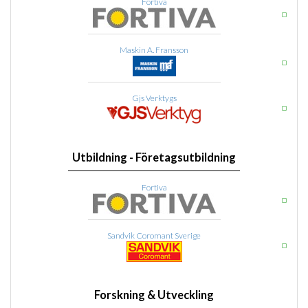
Fortiva
Maskin A. Fransson
Gjs Verktygs
Utbildning - Företagsutbildning
Fortiva
Sandvik Coromant Sverige
Forskning & Utveckling