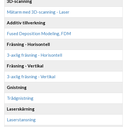
3D-scanning
Mätarm med 3D-scanning - Laser
Additiv tillverkning
Fused Deposition Modeling, FDM
Fräsning - Horisontell
3-axlig fräsning - Horisontell
Fräsning - Vertikal
3-axlig fräsning - Vertikal
Gnistning
Trådgnistning
Laserskärning
Laserstansning