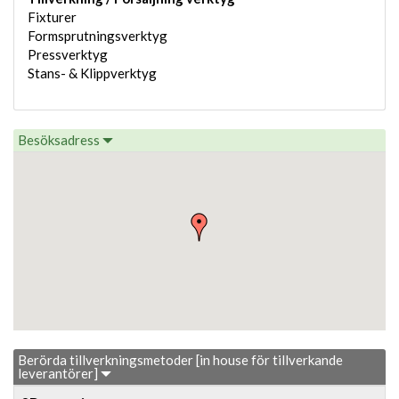
Fixturer
Formsprutningsverktyg
Pressverktyg
Stans- & Klippverktyg
Besöksadress
Berörda tillverkningsmetoder [in house för tillverkande
leverantörer]