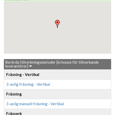
Berörda tillverkningsmetoder [in house för tillverkande
leverantörer]
Fräsning - Vertikal
3-axlig fräsning - Vertikal
Fräsning
3-axlig manuell fräsning - Vertikal
Fräsverk