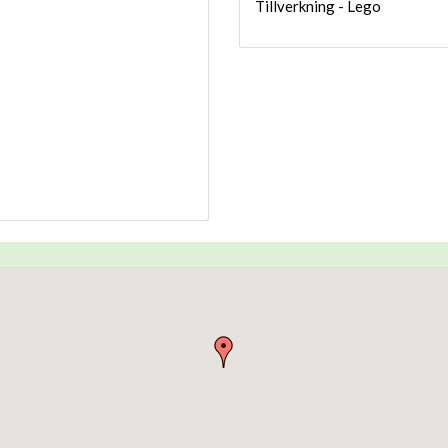
Tillverkning - Lego