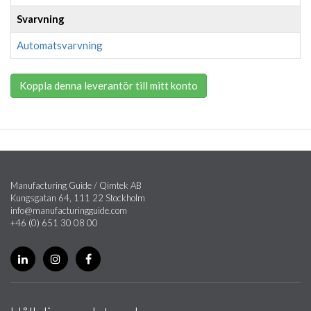
Svarvning
Automatsvarvning
Koppla denna leverantör till mitt konto
Manufacturing Guide / Qimtek AB
Kungsgatan 64, 111 22 Stockholm
info@manufacturingguide.com
+46 (0) 651 30 08 00