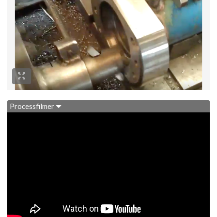
Processfilmer