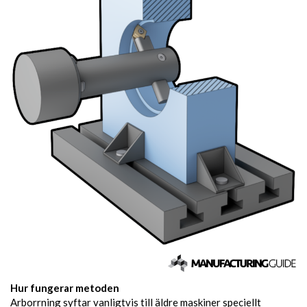
Hur fungerar metoden
Arborrning syftar vanligtvis till äldre maskiner speciellt