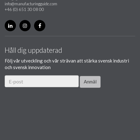
info@manufacturingguide.com
+46 (0) 651 30 08 00
Håll dig uppdaterad
Följ vår utveckling och vår strävan att stärka svensk industri
och svensk innovation
Anmäl