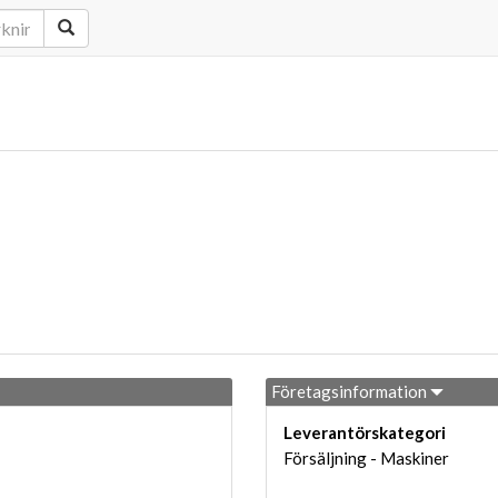
Företagsinformation
Leverantörskategori
Försäljning - Maskiner