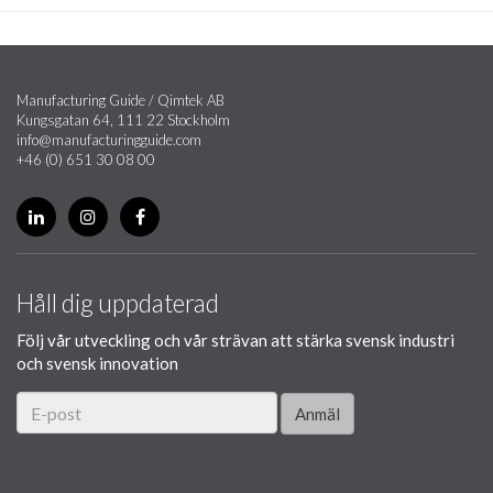
Manufacturing Guide / Qimtek AB
Kungsgatan 64, 111 22 Stockholm
info@manufacturingguide.com
+46 (0) 651 30 08 00
Håll dig uppdaterad
Följ vår utveckling och vår strävan att stärka svensk industri
och svensk innovation
Anmäl