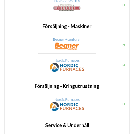
Induktionsvärme
Försäljning - Maskiner
Begner Agenturer
Nordic Furnaces
Försäljning - Kringutrustning
Nordic Furnaces
Service & Underhåll