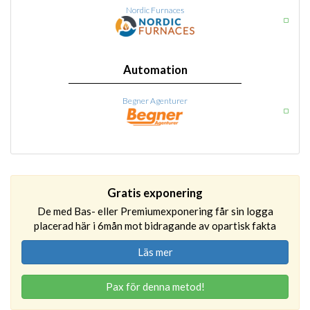
Nordic Furnaces
Automation
Begner Agenturer
Gratis exponering
De med Bas- eller Premiumexponering får sin logga
placerad här i 6mån mot bidragande av opartisk fakta
Läs mer
Pax för denna metod!