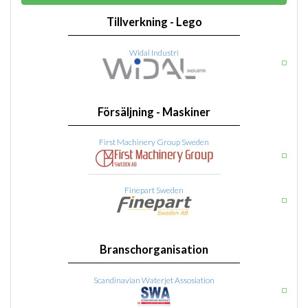
Tillverkning - Lego
Widal Industri
Försäljning - Maskiner
First Machinery Group Sweden
Finepart Sweden
Branschorganisation
Scandinavian Waterjet Assosiation