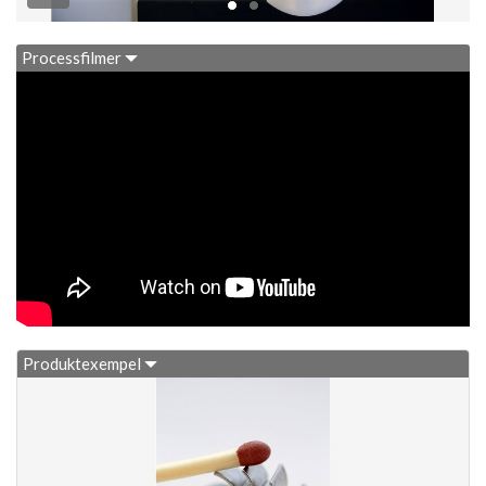
Processfilmer
Produktexempel