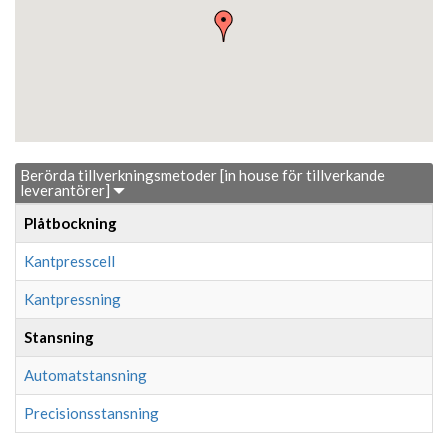
Berörda tillverkningsmetoder [in house för tillverkande
leverantörer]
Plåtbockning
Kantpresscell
Kantpressning
Stansning
Automatstansning
Precisionsstansning