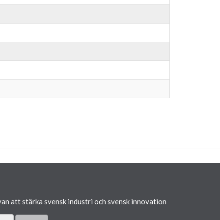
van att stärka svensk industri och svensk innovation