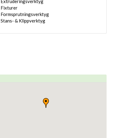
Extruderingsverktyg
Fixturer
Formsprutningsverktyg
Stans- & Klippverktyg