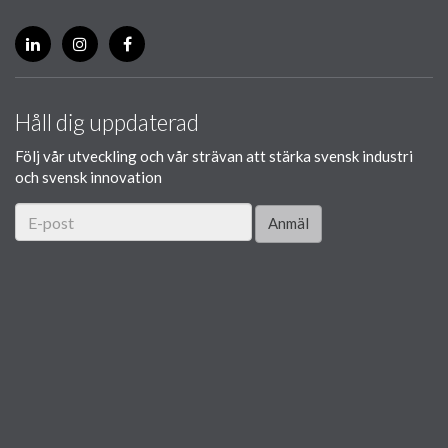
Håll dig uppdaterad
Följ vår utveckling och vår strävan att stärka svensk industri
och svensk innovation
Anmäl