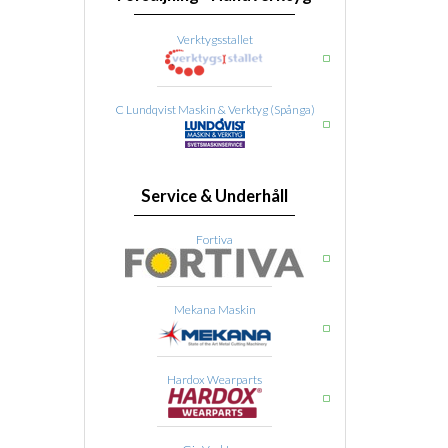
Verktygsstallet
C Lundqvist Maskin & Verktyg (Spånga)
Service & Underhåll
Fortiva
Mekana Maskin
Hardox Wearparts