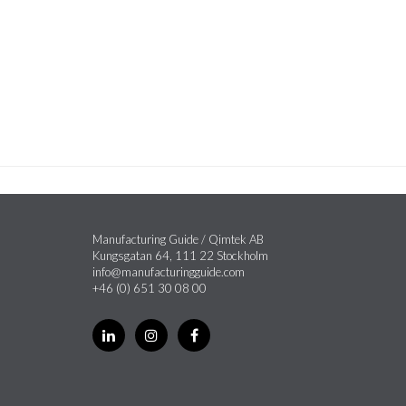
Manufacturing Guide / Qimtek AB
Kungsgatan 64, 111 22 Stockholm
info@manufacturingguide.com
+46 (0) 651 30 08 00