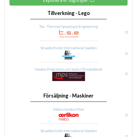
Tillverkning - Lego
Tse - Thermal Spraying & Engineering
Straaltechniek International Sweden
Maskin Produktion och Svets i Örnsköldsvik
Försäljning - Maskiner
Metco Norden Filial
Straaltechniek International Sweden