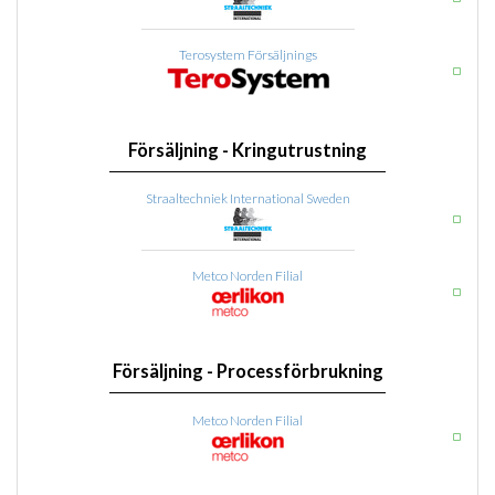
Terosystem Försäljnings
Försäljning - Kringutrustning
Straaltechniek International Sweden
Metco Norden Filial
Försäljning - Processförbrukning
Metco Norden Filial