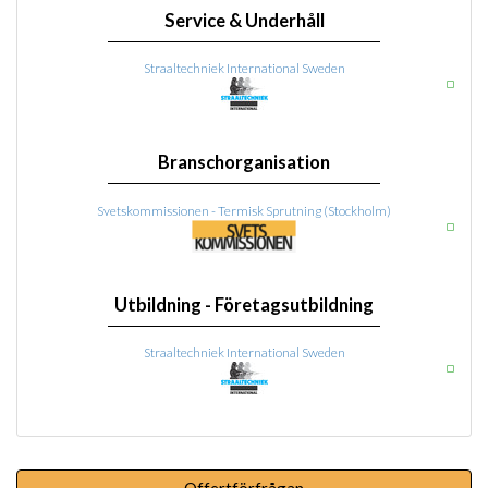
Service & Underhåll
Straaltechniek International Sweden
Branschorganisation
Svetskommissionen - Termisk Sprutning (Stockholm)
Utbildning - Företagsutbildning
Straaltechniek International Sweden