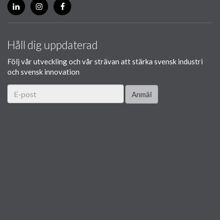
Håll dig uppdaterad
Följ vår utveckling och vår strävan att stärka svensk industri
och svensk innovation
Anmäl