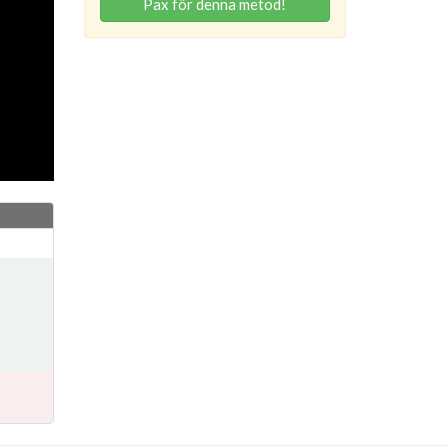
Pax för denna metod!