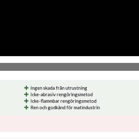
Ingen skada från utrustning
Icke-abrasiv rengöringsmetod
Icke-flammbar rengöringsmetod
Ren och godkänd för matindustrin