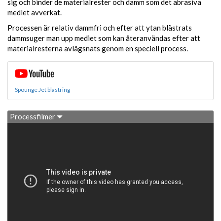
sig och binder de materialrester och damm som det abrasiva
medlet avverkat.
Processen är relativ dammfri och efter att ytan blästrats
dammsuger man upp mediet som kan återanvändas efter att
materialresterna avlägsnats genom en speciell process.
Spounge Jet blästring
Processfilmer