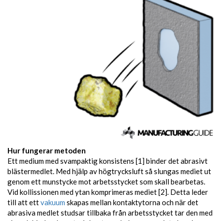
Hur fungerar metoden
Ett medium med svampaktig konsistens [1] binder det abrasivt
blästermedlet. Med hjälp av högtrycksluft så slungas mediet ut
genom ett munstycke mot arbetsstycket som skall bearbetas.
Vid kollissionen med ytan komprimeras mediet [2]. Detta leder
till att ett
vakuum
skapas mellan kontaktytorna och när det
abrasiva medlet studsar tillbaka från arbetsstycket tar den med