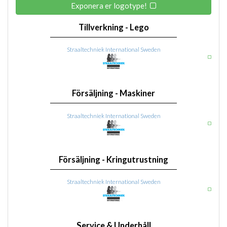
Exponera er logotype!
Tillverkning - Lego
Straaltechniek International Sweden
Försäljning - Maskiner
Straaltechniek International Sweden
Försäljning - Kringutrustning
Straaltechniek International Sweden
Service & Underhåll